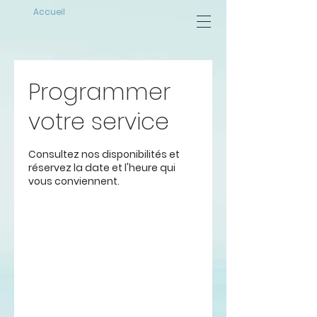
Accueil
Programmer
votre service
Consultez nos disponibilités et
réservez la date et l'heure qui
vous conviennent.